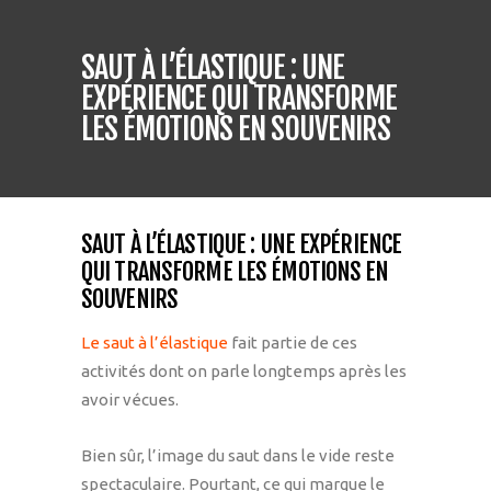
SAUT À L’ÉLASTIQUE : UNE
EXPÉRIENCE QUI TRANSFORME
LES ÉMOTIONS EN SOUVENIRS
SAUT À L’ÉLASTIQUE : UNE EXPÉRIENCE
QUI TRANSFORME LES ÉMOTIONS EN
SOUVENIRS
Le saut à l’élastique
fait partie de ces
activités dont on parle longtemps après les
avoir vécues.
Bien sûr, l’image du saut dans le vide reste
spectaculaire. Pourtant, ce qui marque le