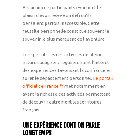
Beaucoup de participants évoquent le
plaisir d’avoir relevé un défi qu’ils
pensaient parfois inaccessible. Cette
réussite personnelle constitue souvent le
souvenir le plus marquant de l’aventure.
Les spécialistes des activités de pleine
nature soulignent régulièrement l’intérêt
des expériences favorisant la confiance en
soi et le dépassement personnel.
Le portail
officiel de France.fr
met notamment en
avant la richesse des activités permettant
de découvrir autrement les territoires
français.
UNE EXPÉRIENCE DONT ON PARLE
LONGTEMPS