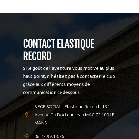
CONTACT ELASTIQUE
RECORD
Si le goût de l’aventure vous motive au plus
haut point, n’hésitez pas à contacter le club
grâce aux différents moyens de
communication ci-dessous:
SIEGE SOCIAL : Elastique Record - 134
Avenue Du Docteur Jean MAC 72 100 LE
MANS
06.73.99.13.36