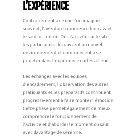
L’EXPÉRIENCE
Contrairement à ce que l’on imagine
souvent, l’aventure commence bien avant
le saut lui-même. Dès l’arrivée sur le site,
les participants découvrent un nouvel
environnement et commencent à se
projeter dans l’expérience qui les attend.
Les échanges avec les équipes
d’encadrement, l’observation des autres
pratiquants et les préparatifs contribuent
progressivement à faire monter l’émotion.
Cette phase permet également de mieux
comprendre le fonctionnement de
l’activité et d’aborder le moment du saut
avec davantage de sérénité.