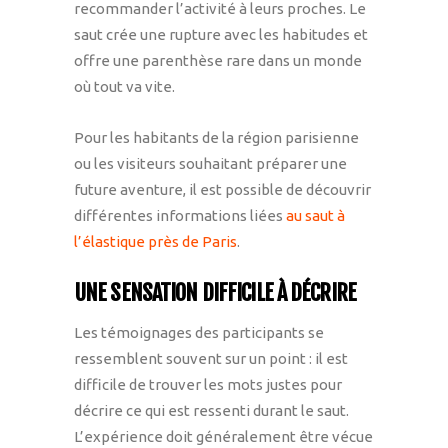
recommander l’activité à leurs proches. Le
saut crée une rupture avec les habitudes et
offre une parenthèse rare dans un monde
où tout va vite.
Pour les habitants de la région parisienne
ou les visiteurs souhaitant préparer une
future aventure, il est possible de découvrir
différentes informations liées
au saut à
l’élastique près de Paris
.
UNE SENSATION DIFFICILE À DÉCRIRE
Les témoignages des participants se
ressemblent souvent sur un point : il est
difficile de trouver les mots justes pour
décrire ce qui est ressenti durant le saut.
L’expérience doit généralement être vécue