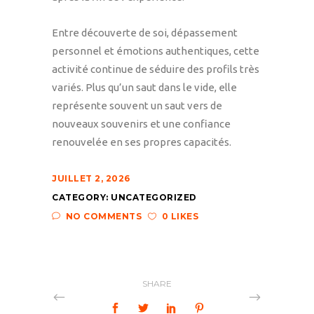
Entre découverte de soi, dépassement
personnel et émotions authentiques, cette
activité continue de séduire des profils très
variés. Plus qu’un saut dans le vide, elle
représente souvent un saut vers de
nouveaux souvenirs et une confiance
renouvelée en ses propres capacités.
JUILLET 2, 2026
CATEGORY:
UNCATEGORIZED
NO COMMENTS
0 LIKES
SHARE