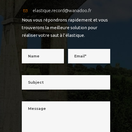
elastique.record@wanadoo.fr
Nous vous répondrons rapidement et vous
trouverons la meilleure solution pour
réaliser votre saut à l’élastique.