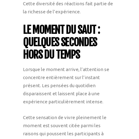
Cette diversité des réactions fait partie de
la richesse de l’expérience.
LE MOMENT DU SAUT :
QUELQUES SECONDES
HORS DU TEMPS
Lorsque le moment arrive, l’attention se
concentre entièrement sur l’instant
présent. Les pensées du quotidien
disparaissent et laissent place à une
expérience particulièrement intense.
Cette sensation de vivre pleinement le
moment est souvent citée parmi les
raisons qui poussent les participants à