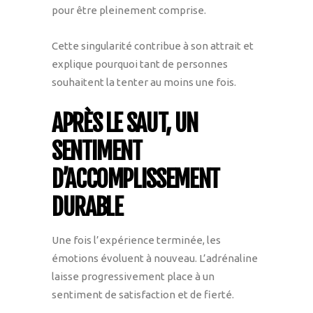
pour être pleinement comprise.
Cette singularité contribue à son attrait et
explique pourquoi tant de personnes
souhaitent la tenter au moins une fois.
APRÈS LE SAUT, UN
SENTIMENT
D’ACCOMPLISSEMENT
DURABLE
Une fois l’expérience terminée, les
émotions évoluent à nouveau. L’adrénaline
laisse progressivement place à un
sentiment de satisfaction et de fierté.