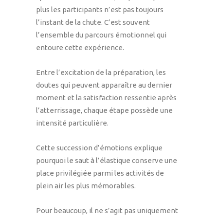
plus les participants n’est pas toujours
l’instant de la chute. C’est souvent
l’ensemble du parcours émotionnel qui
entoure cette expérience.
Entre l’excitation de la préparation, les
doutes qui peuvent apparaître au dernier
moment et la satisfaction ressentie après
l’atterrissage, chaque étape possède une
intensité particulière.
Cette succession d’émotions explique
pourquoi le saut à l’élastique conserve une
place privilégiée parmi les activités de
plein air les plus mémorables.
Pour beaucoup, il ne s’agit pas uniquement