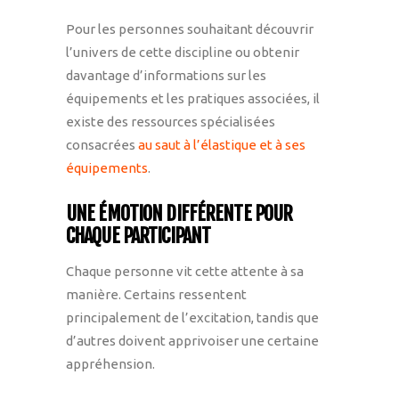
Pour les personnes souhaitant découvrir
l’univers de cette discipline ou obtenir
davantage d’informations sur les
équipements et les pratiques associées, il
existe des ressources spécialisées
consacrées
au saut à l’élastique et à ses
équipements
.
UNE ÉMOTION DIFFÉRENTE POUR
CHAQUE PARTICIPANT
Chaque personne vit cette attente à sa
manière. Certains ressentent
principalement de l’excitation, tandis que
d’autres doivent apprivoiser une certaine
appréhension.