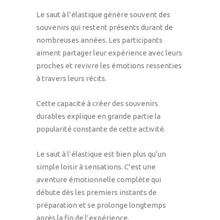
Le saut à l’élastique génère souvent des
souvenirs qui restent présents durant de
nombreuses années. Les participants
aiment partager leur expérience avec leurs
proches et revivre les émotions ressenties
à travers leurs récits.
Cette capacité à créer des souvenirs
durables explique en grande partie la
popularité constante de cette activité.
Le saut à l’élastique est bien plus qu’un
simple loisir à sensations. C’est une
aventure émotionnelle complète qui
débute dès les premiers instants de
préparation et se prolonge longtemps
après la fin de l’expérience.