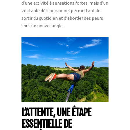
d’une activité à sensations fortes, mais d’un
véritable défi personnel permettant de
sortir du quotidien et d’aborder ses peurs
sous un nouvel angle.
L’ATTENTE, UNE ÉTAPE
ESSENTIELLE DE