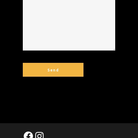
https://www.facebook.
Instagram