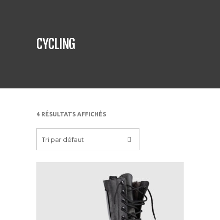
CYCLING
4 RÉSULTATS AFFICHÉS
Tri par défaut