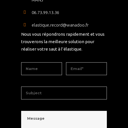
06.73.99.13.36
elastique.record@wanadoo.fr
Nous vous répondrons rapidement et vous
trouverons la meilleure solution pour
réaliser votre saut à l’élastique.